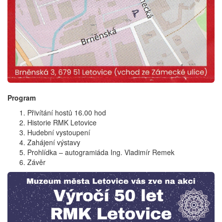
Program
Přivítání hostů 16.00 hod
Historie RMK Letovice
Hudební vystoupení
Zahájení výstavy
Prohlídka – autogramiáda Ing. Vladimír Remek
Závěr