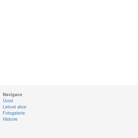
Navigace
Úvod
Letové akce
Fotogalerie
Historie