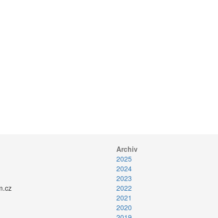
Archiv
2025
2024
2023
.cz
2022
2021
2020
2019