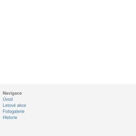
Navigace
Úvod
Letové akce
Fotogalerie
Historie