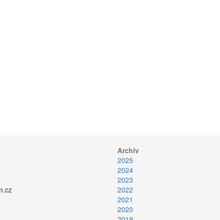
Archiv
2025
2024
2023
.cz
2022
2021
2020
2019