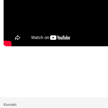
Kontakt