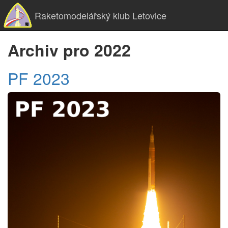
Raketomodelářský klub Letovice
Archiv pro 2022
PF 2023