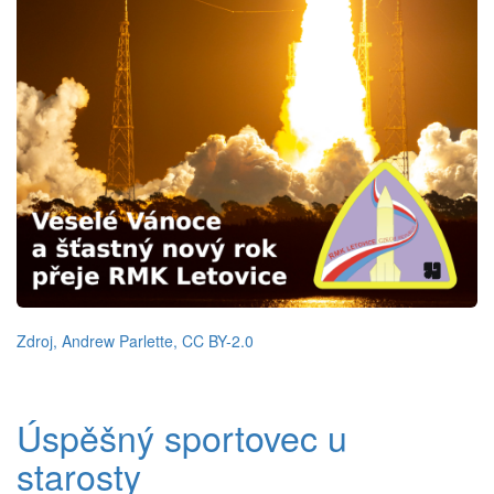
Zdroj, Andrew Parlette, CC BY-2.0
Úspěšný sportovec u
starosty