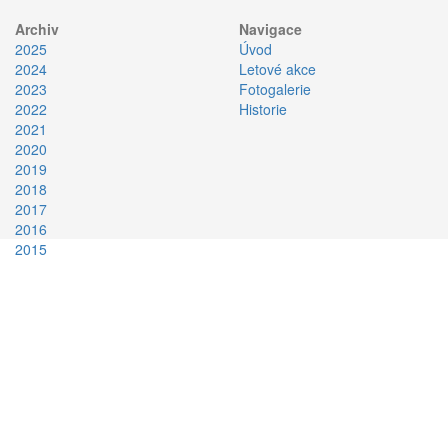
Archiv
Navigace
2025
Úvod
2024
Letové akce
2023
Fotogalerie
2022
Historie
2021
2020
2019
2018
2017
2016
2015